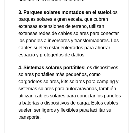
paneles a inversores centrales.
3. Parques solares montados en el suelo
Los
parques solares a gran escala, que cubren
extensas extensiones de terreno, utilizan
extensas redes de cables solares para conectar
los paneles a inversores y transformadores. Los
cables suelen estar enterrados para ahorrar
espacio y protegerlos de daños.
4. Sistemas solares portátiles
Los dispositivos
solares portátiles más pequeños, como
cargadores solares, kits solares para camping y
sistemas solares para autocaravanas, también
utilizan cables solares para conectar los paneles
a baterías o dispositivos de carga. Estos cables
suelen ser ligeros y flexibles para facilitar su
transporte.