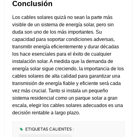
Conclusión
Los cables solares quizá no sean la parte más
visible de un sistema de energía solar, pero sin
duda son uno de los más importantes. Su
capacidad para soportar condiciones adversas,
transmitir energía eficientemente y durar décadas
los hace esenciales para el éxito de cualquier
instalación solar. A medida que la demanda de
energía solar sigue creciendo, la importancia de los
cables solares de alta calidad para garantizar una
transmisión de energía fiable y eficiente será cada
vez más crucial. Tanto si instala un pequeño
sistema residencial como un parque solar a gran
escala, elegir los cables solares adecuados es una
decisión rentable a largo plazo.
ETIQUETAS CALIENTES :