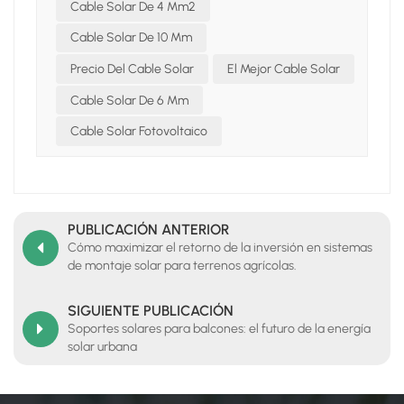
Cable Solar De 4 Mm2
Cable Solar De 10 Mm
Precio Del Cable Solar
El Mejor Cable Solar
Cable Solar De 6 Mm
Cable Solar Fotovoltaico
PUBLICACIÓN ANTERIOR
Cómo maximizar el retorno de la inversión en sistemas
de montaje solar para terrenos agrícolas.
SIGUIENTE PUBLICACIÓN
Soportes solares para balcones: el futuro de la energía
solar urbana