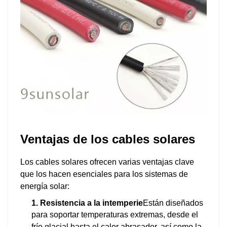
Ventajas de los cables solares
Los cables solares ofrecen varias ventajas clave
que los hacen esenciales para los sistemas de
energía solar:
1. Resistencia a la intemperie
Están diseñados
para soportar temperaturas extremas, desde el