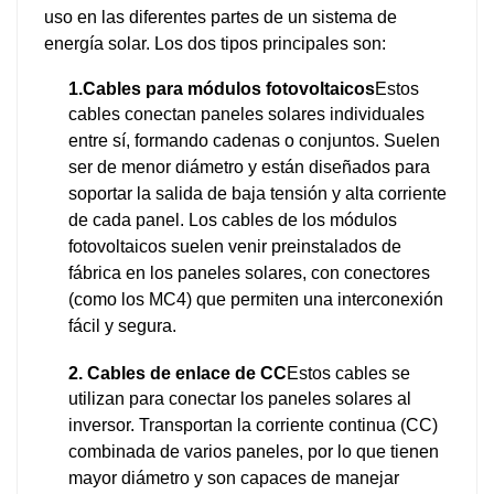
uso en las diferentes partes de un sistema de
energía solar. Los dos tipos principales son:
1.
Cables para módulos fotovoltaicos
Estos
cables conectan paneles solares individuales
entre sí, formando cadenas o conjuntos. Suelen
ser de menor diámetro y están diseñados para
soportar la salida de baja tensión y alta corriente
de cada panel. Los cables de los módulos
fotovoltaicos suelen venir preinstalados de
fábrica en los paneles solares, con conectores
(como los MC4) que permiten una interconexión
fácil y segura.
2. Cables de enlace de CC
Estos cables se
utilizan para conectar los paneles solares al
inversor. Transportan la corriente continua (CC)
combinada de varios paneles, por lo que tienen
mayor diámetro y son capaces de manejar