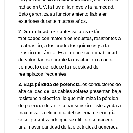
frío glacial hasta el calor abrasador, así como la
radiación UV, la lluvia, la nieve y la humedad.
Esto garantiza su funcionamiento fiable en
exteriores durante muchos años.
2.Durabilidad
Los cables solares están
fabricados con materiales robustos, resistentes a
la abrasión, a los productos químicos y a la
tensión mecánica. Esto reduce su probabilidad
de sufrir daños durante la instalación o con el
tiempo, lo que reduce la necesidad de
reemplazos frecuentes.
3. Baja pérdida de potencia
Los conductores de
alta calidad de los cables solares presentan baja
resistencia eléctrica, lo que minimiza la pérdida
de potencia durante la transmisión. Esto ayuda a
maximizar la eficiencia del sistema de energía
solar, garantizando que se utilice o almacene
una mayor cantidad de la electricidad generada