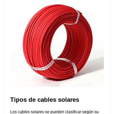
Tipos de cables solares
Los cables solares se pueden clasificar según su