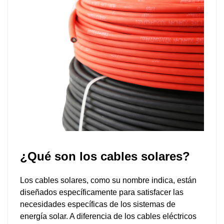
¿Qué son los cables solares?
Los cables solares, como su nombre indica, están
diseñados específicamente para satisfacer las
necesidades específicas de los sistemas de
energía solar. A diferencia de los cables eléctricos