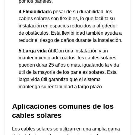
por los paneles.
4.Flexibilidad
A pesar de su durabilidad, los
cables solares son flexibles, lo que facilita su
instalación en espacios reducidos o alrededor
de obstáculos. Esta flexibilidad también ayuda a
reducir el riesgo de daños durante la instalación.
5.Larga vida útil
Con una instalación y un
mantenimiento adecuados, los cables solares
pueden durar 25 años o más, igualando la vida
útil de la mayoría de los paneles solares. Esta
larga vida útil garantiza que el sistema
mantenga su rentabilidad a largo plazo.
Aplicaciones comunes de los
cables solares
Los cables solares se utilizan en una amplia gama