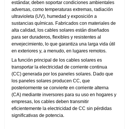
estándar, deben soportar condiciones ambientales
adversas, como temperaturas extremas, radiación
ultravioleta (UV), humedad y exposición a
sustancias químicas. Fabricados con materiales de
alta calidad, los cables solares están diseñados
para ser duraderos, flexibles y resistentes al
envejecimiento, lo que garantiza una larga vida útil
en exteriores y, a menudo, en lugares remotos.
La función principal de los cables solares es
transportar la electricidad de corriente continua
(CC) generada por los paneles solares. Dado que
los paneles solares producen CC, que
posteriormente se convierte en corriente alterna
(CA) mediante inversores para su uso en hogares y
empresas, los cables deben transmitir
eficientemente la electricidad de CC sin pérdidas
significativas de potencia.