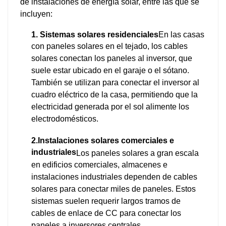
de instalaciones de energía solar, entre las que se
incluyen:
1. Sistemas solares residenciales
En las casas
con paneles solares en el tejado, los cables
solares conectan los paneles al inversor, que
suele estar ubicado en el garaje o el sótano.
También se utilizan para conectar el inversor al
cuadro eléctrico de la casa, permitiendo que la
electricidad generada por el sol alimente los
electrodomésticos.
2.Instalaciones solares comerciales e
industriales
Los paneles solares a gran escala
en edificios comerciales, almacenes e
instalaciones industriales dependen de cables
solares para conectar miles de paneles. Estos
sistemas suelen requerir largos tramos de
cables de enlace de CC para conectar los