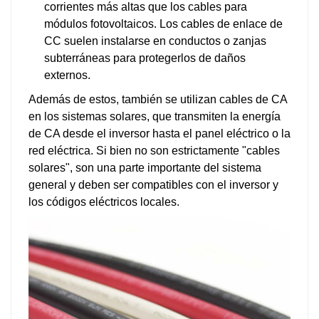
corrientes más altas que los cables para
módulos fotovoltaicos. Los cables de enlace de
CC suelen instalarse en conductos o zanjas
subterráneas para protegerlos de daños
externos.
Además de estos, también se utilizan cables de CA
en los sistemas solares, que transmiten la energía
de CA desde el inversor hasta el panel eléctrico o la
red eléctrica. Si bien no son estrictamente "cables
solares", son una parte importante del sistema
general y deben ser compatibles con el inversor y
los códigos eléctricos locales.