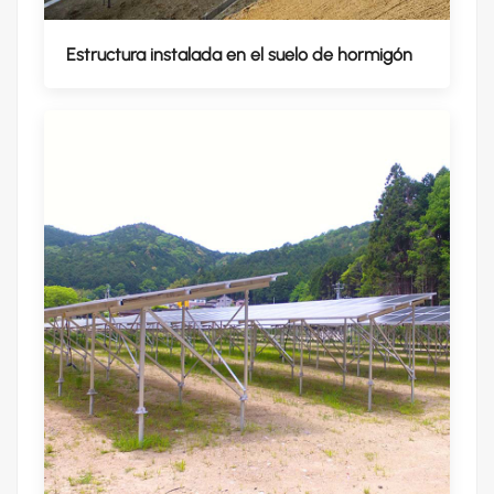
Estructura instalada en el suelo de hormigón