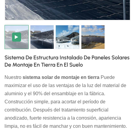
日本語
한국의
Sistema De Estructura Instalado De Paneles Solares
De Montaje En Tierra En El Suelo
Nuestro
sistema solar de montaje en tierra
Puede
maximizar el uso de las ventajas de la luz del material de
aluminio y el 90% del ensamblaje en la fábrica.
Construcción simple, para acortar el período de
contribución. Después del tratamiento superficial
anodizado, fuerte resistencia a la corrosión, apariencia
limpia, no es fácil de manchar y con buen mantenimiento.