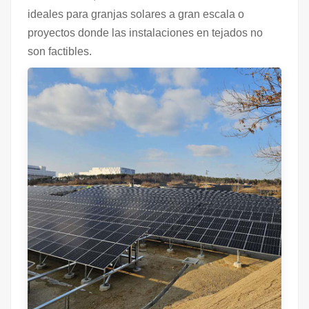
ideales para granjas solares a gran escala o
proyectos donde las instalaciones en tejados no
son factibles.