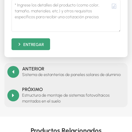
ENTREGAR
ANTERIOR
Sistema de estanterías de paneles solares de aluminio
PRÓXIMO
Estructura de montaje de sistemas fotovoltaicos
montados en el suelo
Productos Relacionados