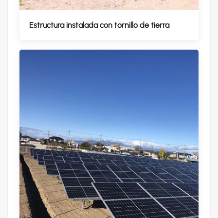
Estructura instalada con tornillo de tierra