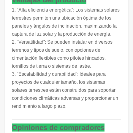
1. “Alta eficiencia energética”: Los sistemas solares
terrestres permiten una ubicación óptima de los
paneles y ángulos de inclinación, maximizando la
captura de luz solar y la producción de energía.
2. “Versatilidad”: Se pueden instalar en diversos
terrenos y tipos de suelo, con opciones de
cimentación flexibles como pilotes hincados,
tornillos de tierra o sistemas de lastre.
3. “Escalabilidad y durabilidad”: Ideales para
proyectos de cualquier tamaño, los sistemas
solares terrestres están construidos para soportar
condiciones climáticas adversas y proporcionar un
rendimiento a largo plazo.
Opiniones de compradores