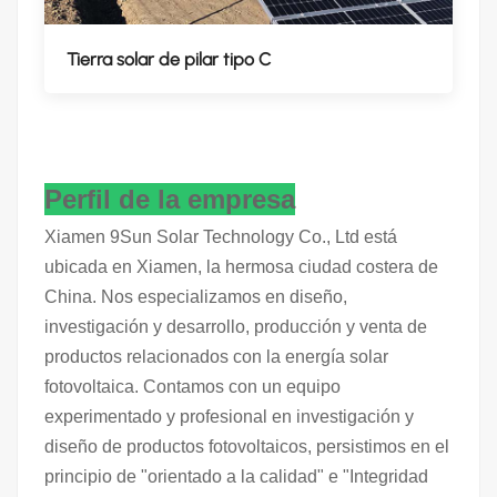
Tierra solar de pilar tipo C
Perfil de la empresa
Xiamen 9Sun Solar Technology Co., Ltd está
ubicada en Xiamen, la hermosa ciudad costera de
China. Nos especializamos en diseño,
investigación y desarrollo, producción y venta de
productos relacionados con la energía solar
fotovoltaica. Contamos con un equipo
experimentado y profesional en investigación y
diseño de productos fotovoltaicos, persistimos en el
principio de "orientado a la calidad" e "Integridad