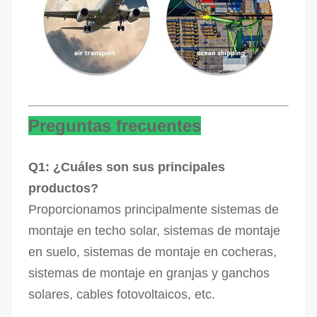
Preguntas frecuentes
Q1: ¿Cuáles son sus principales
productos?
Proporcionamos principalmente sistemas de
montaje en techo solar, sistemas de montaje
en suelo, sistemas de montaje en cocheras,
sistemas de montaje en granjas y ganchos
solares, cables fotovoltaicos, etc.