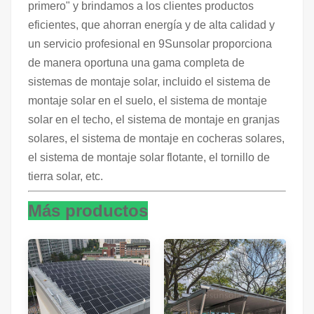
primero" y brindamos a los clientes productos
eficientes, que ahorran energía y de alta calidad y
un servicio profesional en 9Sunsolar proporciona
de manera oportuna una gama completa de
sistemas de montaje solar, incluido el sistema de
montaje solar en el suelo, el sistema de montaje
solar en el techo, el sistema de montaje en granjas
solares, el sistema de montaje en cocheras solares,
el sistema de montaje solar flotante, el tornillo de
tierra solar, etc.
Más productos