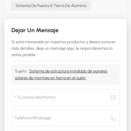
Sistema De Puesta A Tierra De Aluminio
Dejar Un Mensaje
Si está interesado en nuestros productos y desea conocer
más detalles, deje un mensaje aquí, le responderemos lo
antes posible.
Sujeto :
Sistema de estructura instalado de paneles
solares de montaje en tierra en el suelo