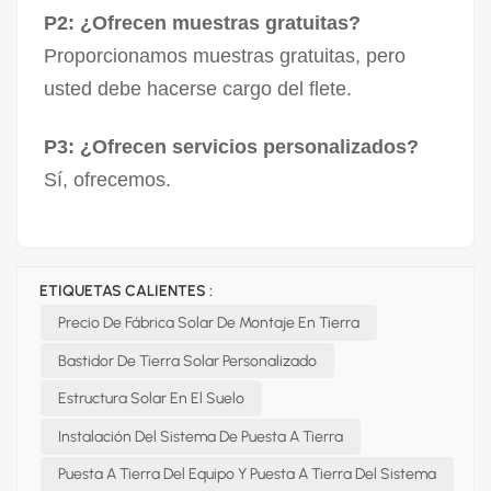
P2: ¿Ofrecen muestras gratuitas?
Proporcionamos muestras gratuitas, pero
usted debe hacerse cargo del flete.
P3: ¿Ofrecen servicios personalizados?
Sí, ofrecemos.
ETIQUETAS CALIENTES :
Precio De Fábrica Solar De Montaje En Tierra
Bastidor De Tierra Solar Personalizado
Estructura Solar En El Suelo
Instalación Del Sistema De Puesta A Tierra
Puesta A Tierra Del Equipo Y Puesta A Tierra Del Sistema