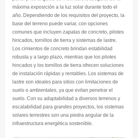
máxima exposición a la luz solar durante todo el
año. Dependiendo de los requisitos del proyecto, la
base del terreno puede variar, con opciones
comunes que incluyen zapatas de concreto, pilotes
hincados, tornillos de tierra y sistemas de lastre.
Los cimientos de concreto brindan estabilidad
robusta y a largo plazo, mientras que los pilotes
hincados y los tornillos de tierra ofrecen soluciones
de instalación rápidas y rentables. Los sistemas de
lastre son ideales para sitios con limitaciones de
suelo o ambientales, ya que evitan penetrar el
suelo. Con su adaptabilidad a diversos terrenos y
escalabilidad para grandes proyectos, los sistemas
solares terrestres son una piedra angular de la
infraestructura energética sostenible.