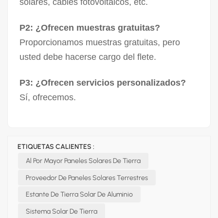
solares, cables fotovoltaicos, etc.
P2: ¿Ofrecen muestras gratuitas?
Proporcionamos muestras gratuitas, pero
usted debe hacerse cargo del flete.
P3: ¿Ofrecen servicios personalizados?
Sí, ofrecemos.
ETIQUETAS CALIENTES :
Al Por Mayor Paneles Solares De Tierra
Proveedor De Paneles Solares Terrestres
Estante De Tierra Solar De Aluminio
Sistema Solar De Tierra