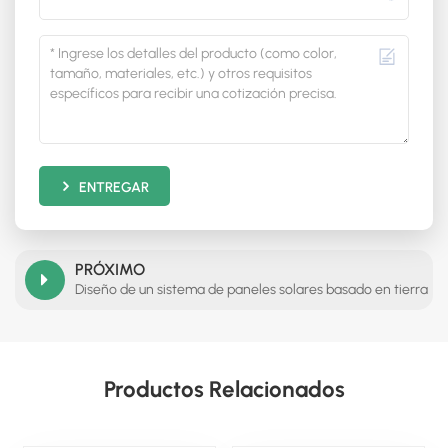
ENTREGAR
PRÓXIMO
Diseño de un sistema de paneles solares basado en tierra
Productos Relacionados