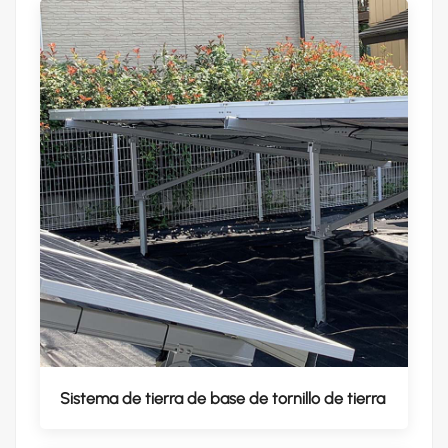
Sistema de tierra de base de tornillo de tierra