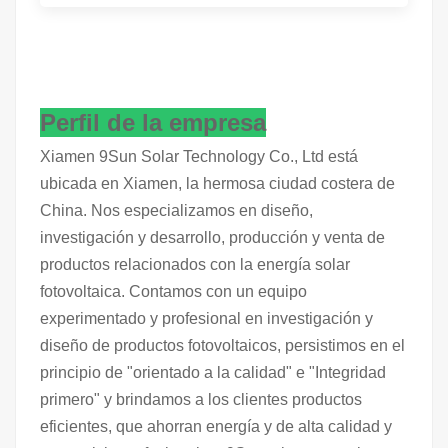
Perfil de la empresa
Xiamen 9Sun Solar Technology Co., Ltd está
ubicada en Xiamen, la hermosa ciudad costera de
China. Nos especializamos en diseño,
investigación y desarrollo, producción y venta de
productos relacionados con la energía solar
fotovoltaica. Contamos con un equipo
experimentado y profesional en investigación y
diseño de productos fotovoltaicos, persistimos en el
principio de "orientado a la calidad" e "Integridad
primero" y brindamos a los clientes productos
eficientes, que ahorran energía y de alta calidad y