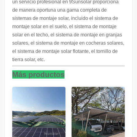
un servicio profesional en 9Sunsolar proporciona
de manera oportuna una gama completa de
sistemas de montaje solar, incluido el sistema de
montaje solar en el suelo, el sistema de montaje
solar en el techo, el sistema de montaje en granjas
solares, el sistema de montaje en cocheras solares,
el sistema de montaje solar flotante, el tornillo de
tierra solar, etc.
Más productos