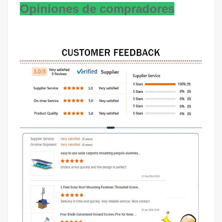
Opiniones de compradores