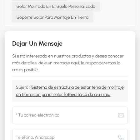
Solar Montado En El Suelo Personalizado
Soporte Solar Para Montaje En Tierra
Dejar Un Mensaje
Si está interesado en nuestros productos y desea conocer
más detalles, deje un mensaje aquí, le responderemos lo
antes posible.
Sujeto :
Sistema de estructura de estantería de montaje
en tierra con panel solar fotovoltaico de aluminio