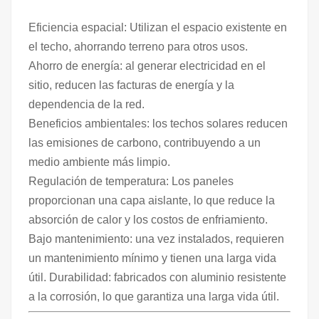
Eficiencia espacial: Utilizan el espacio existente en
el techo, ahorrando terreno para otros usos.
Ahorro de energía: al generar electricidad en el
sitio, reducen las facturas de energía y la
dependencia de la red.
Beneficios ambientales: los techos solares reducen
las emisiones de carbono, contribuyendo a un
medio ambiente más limpio.
Regulación de temperatura: Los paneles
proporcionan una capa aislante, lo que reduce la
absorción de calor y los costos de enfriamiento.
Bajo mantenimiento: una vez instalados, requieren
un mantenimiento mínimo y tienen una larga vida
útil. Durabilidad: fabricados con aluminio resistente
a la corrosión, lo que garantiza una larga vida útil.