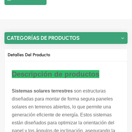
CATEGORÍAS DE PRODUCTOS
Detalles Del Producto
Descripción de productos
Sistemas solares terrestres
son estructuras
diseñadas para montar de forma segura paneles
solares en terrenos abiertos, lo que permite una
generación eficiente de energía. Estos sistemas
están diseñados para optimizar la orientación del
panel y los ángulos de inclinación, asegurando la