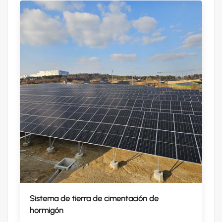
Sistema de tierra de cimentación de
hormigón