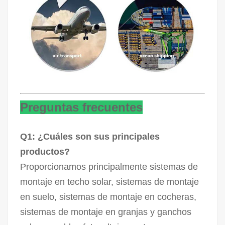
Preguntas frecuentes
Q1: ¿Cuáles son sus principales
productos?
Proporcionamos principalmente sistemas de
montaje en techo solar, sistemas de montaje
en suelo, sistemas de montaje en cocheras,
sistemas de montaje en granjas y ganchos