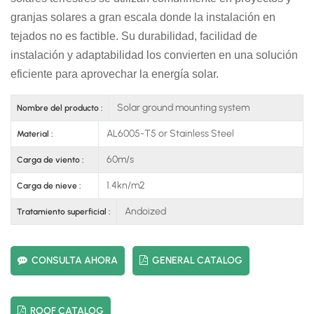
granjas solares a gran escala donde la instalación en
tejados no es factible. Su durabilidad, facilidad de
instalación y adaptabilidad los convierten en una solución
eficiente para aprovechar la energía solar.
Solar ground mounting system
Nombre del producto :
AL6005-T5 or Stainless Steel
Material :
60m/s
Carga de viento :
1.4kn/m2
Carga de nieve :
Andoized
Tratamiento superficial :
CONSULTA AHORA
GENERAL CATALOG
ROOF CATALOG