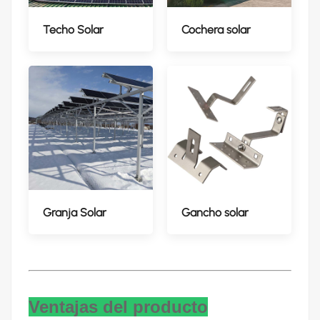
Techo Solar
Cochera solar
Granja Solar
Gancho solar
Ventajas del producto