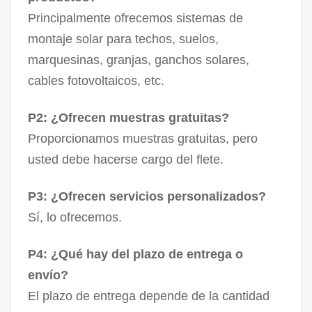
Principalmente ofrecemos sistemas de
montaje solar para techos, suelos,
marquesinas, granjas, ganchos solares,
cables fotovoltaicos, etc.
P2: ¿Ofrecen muestras gratuitas?
Proporcionamos muestras gratuitas, pero
usted debe hacerse cargo del flete.
P3: ¿Ofrecen servicios personalizados?
Sí, lo ofrecemos.
P4: ¿Qué hay del plazo de entrega o
envío?
El plazo de entrega depende de la cantidad