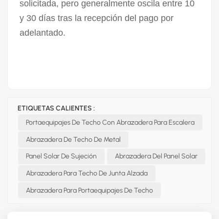
solicitada, pero generalmente oscila entre 10
y 30 días tras la recepción del pago por
adelantado.
ETIQUETAS CALIENTES :
Portaequipajes De Techo Con Abrazadera Para Escalera
Abrazadera De Techo De Metal
Panel Solar De Sujeción
Abrazadera Del Panel Solar
Abrazadera Para Techo De Junta Alzada
Abrazadera Para Portaequipajes De Techo