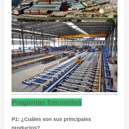
Preguntas frecuentes
P1: ¿Cuáles son sus principales
productos?