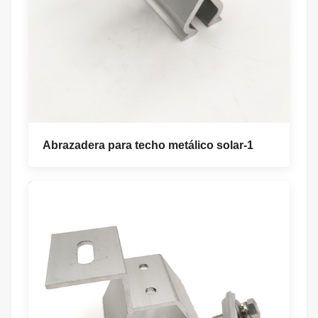
Abrazadera para techo metálico solar-1