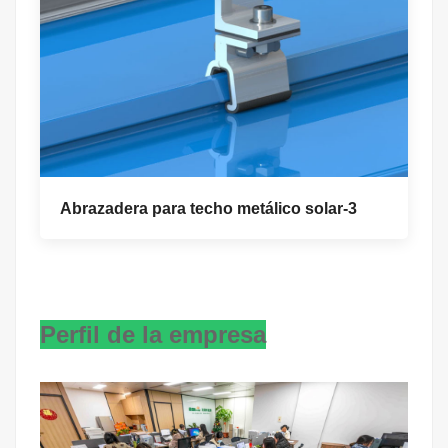
Abrazadera para techo metálico solar-3
Perfil de la empresa