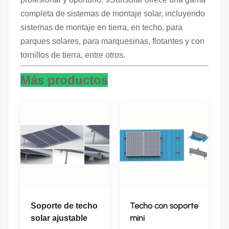
completa de sistemas de montaje solar, incluyendo
sistemas de montaje en tierra, en techo, para
parques solares, para marquesinas, flotantes y con
tornillos de tierra, entre otros.
Más productos
Techo con soporte
Soporte de techo
mini
solar ajustable