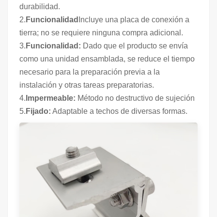
durabilidad.
2.
Funcionalidad
Incluye una placa de conexión a
tierra; no se requiere ninguna compra adicional.
3.
Funcionalidad:
Dado que el producto se envía
como una unidad ensamblada, se reduce el tiempo
necesario para la preparación previa a la
instalación y otras tareas preparatorias.
4.
Impermeable:
Método no destructivo de sujeción
5.
Fijado:
Adaptable a techos de diversas formas.