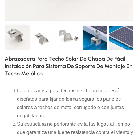
日本語
한국의
Abrazadera Para Techo Solar De Chapa De Fácil
Instalación Para Sistema De Soporte De Montaje En
Techo Metálico
La abrazadera para techos de chapa solar está
diseñada para fijar de forma segura los paneles
solares a techos de metal corrugado o con juntas
engatilladas.
Su estructura no perforante evita las fugas al tiempo
que garantiza una fuerte resistencia contra el viento y