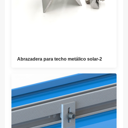
Abrazadera para techo metálico solar-2