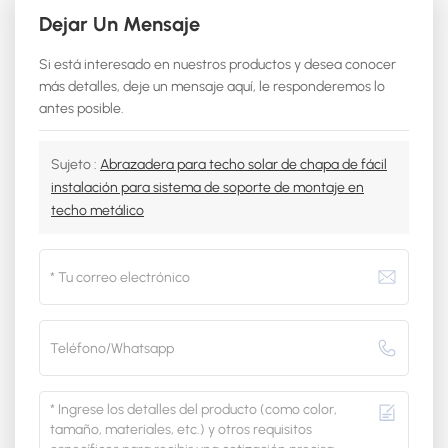
Dejar Un Mensaje
Si está interesado en nuestros productos y desea conocer
más detalles, deje un mensaje aquí, le responderemos lo
antes posible.
Sujeto :
Abrazadera para techo solar de chapa de fácil
instalación para sistema de soporte de montaje en
techo metálico