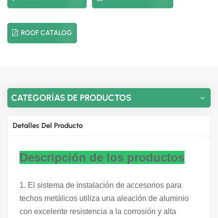
ROOF CATALOG
CATEGORÍAS DE PRODUCTOS
Detalles Del Producto
Descripción de los productos
1. El sistema de instalación de accesorios para
techos metálicos utiliza una aleación de aluminio
con excelente resistencia a la corrosión y alta