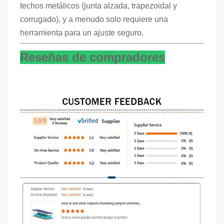
techos metálicos (junta alzada, trapezoidal y
corrugado), y a menudo solo requiere una
herramienta para un ajuste seguro.
Reseñas de compradores