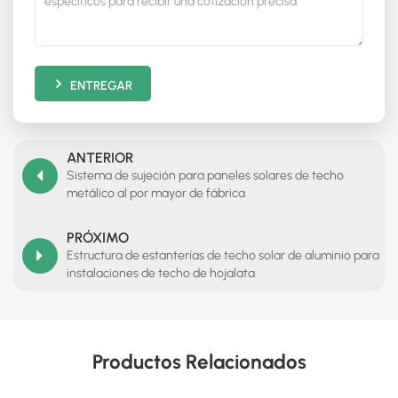
ENTREGAR
ANTERIOR
Sistema de sujeción para paneles solares de techo
metálico al por mayor de fábrica
PRÓXIMO
Estructura de estanterías de techo solar de aluminio para
instalaciones de techo de hojalata
Productos Relacionados