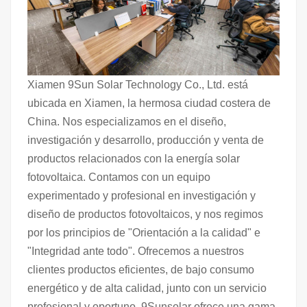
Xiamen 9Sun Solar Technology Co., Ltd. está
ubicada en Xiamen, la hermosa ciudad costera de
China. Nos especializamos en el diseño,
investigación y desarrollo, producción y venta de
productos relacionados con la energía solar
fotovoltaica. Contamos con un equipo
experimentado y profesional en investigación y
diseño de productos fotovoltaicos, y nos regimos
por los principios de "Orientación a la calidad" e
"Integridad ante todo". Ofrecemos a nuestros
clientes productos eficientes, de bajo consumo
energético y de alta calidad, junto con un servicio
profesional y oportuno. 9Sunsolar ofrece una gama