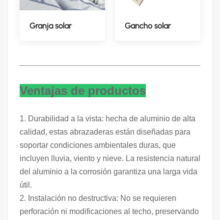
Granja solar
Gancho solar
Ventajas de productos
1. Durabilidad a la vista: hecha de aluminio de alta
calidad, estas abrazaderas están diseñadas para
soportar condiciones ambientales duras, que
incluyen lluvia, viento y nieve. La resistencia natural
del aluminio a la corrosión garantiza una larga vida
útil.
2. Instalación no destructiva: No se requieren
perforación ni modificaciones al techo, preservando