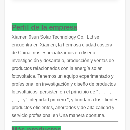
Perfil de la empresa
Xiamen 9sun Solar Technology Co., Ltd se
encuentra en Xiamen, la hermosa ciudad costera
de China, nos especializamos en diseño,
investigación y desarrollo, producción y ventas de
productos relacionados con la energía solar
fotovoltaica. Tenemos un equipo experimentado y
profesional en investigación y diseño de productos
fotovoltaicos, persisten en el principio de "、 、 、
、 、 y" integridad primero ", y brindan a los clientes
productos eficientes, ahorrados y de alta calidad y
servicio profesional en Una manera oportuna.
Más productos