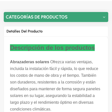
CATEGORÍAS DE PRODUCTOS
Detalles Del Producto
Descripción de los productos
Abrazaderas solares
Ofrezca varias ventajas,
incluida la instalación fácil y rápida, lo que reduce
los costos de mano de obra y el tiempo. También
son duraderos, resistentes a la corrosión y están
diseñados para mantener de forma segura paneles
solares en su lugar, asegurando la estabilidad a
largo plazo y el rendimiento óptimo en diversas
condiciones climáticas.