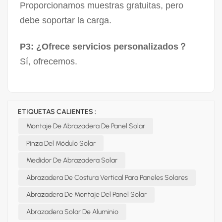
Proporcionamos muestras gratuitas, pero
debe soportar la carga.
P3: ¿Ofrece servicios personalizados？
Sí, ofrecemos.
ETIQUETAS CALIENTES :
Montaje De Abrazadera De Panel Solar
Pinza Del Módulo Solar
Medidor De Abrazadera Solar
Abrazadera De Costura Vertical Para Paneles Solares
Abrazadera De Montaje Del Panel Solar
Abrazadera Solar De Aluminio