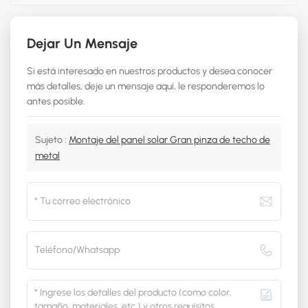
Dejar Un Mensaje
Si está interesado en nuestros productos y desea conocer
más detalles, deje un mensaje aquí, le responderemos lo
antes posible.
Sujeto :
Montaje del panel solar Gran pinza de techo de
metal