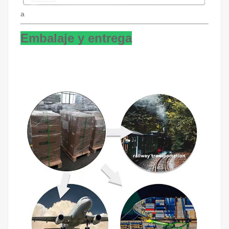
a
Embalaje y entrega