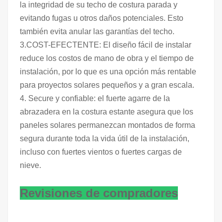
la integridad de su techo de costura parada y
evitando fugas u otros daños potenciales. Esto
también evita anular las garantías del techo.
3.COST-EFECTENTE: El diseño fácil de instalar
reduce los costos de mano de obra y el tiempo de
instalación, por lo que es una opción más rentable
para proyectos solares pequeños y a gran escala.
4. Secure y confiable: el fuerte agarre de la
abrazadera en la costura estante asegura que los
paneles solares permanezcan montados de forma
segura durante toda la vida útil de la instalación,
incluso con fuertes vientos o fuertes cargas de
nieve.
Revisiones de compradores