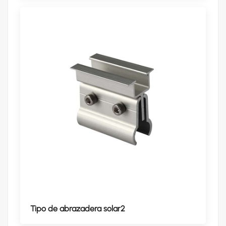
Tipo de abrazadera solar2