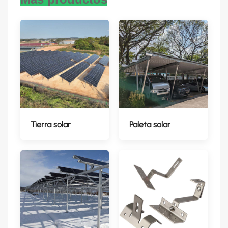
Tierra solar
Paleta solar