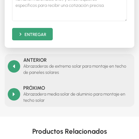
ENTREGAR
ANTERIOR
Abrazaderas de extremo solar para montaje en techo
de paneles solares
PRÓXIMO
Abrazadera media solar de aluminio para montaje en
techo solar
Productos Relacionados