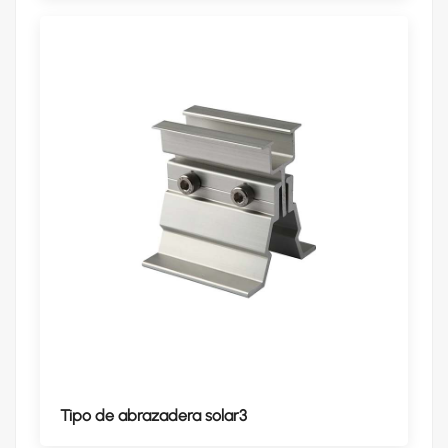
Tipo de abrazadera solar3