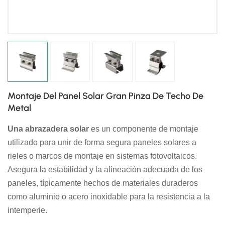
日本語
한국의
Montaje Del Panel Solar Gran Pinza De Techo De
Metal
Una abrazadera solar
es un componente de montaje
utilizado para unir de forma segura paneles solares a
rieles o marcos de montaje en sistemas fotovoltaicos.
Asegura la estabilidad y la alineación adecuada de los
paneles, típicamente hechos de materiales duraderos
como aluminio o acero inoxidable para la resistencia a la
intemperie.