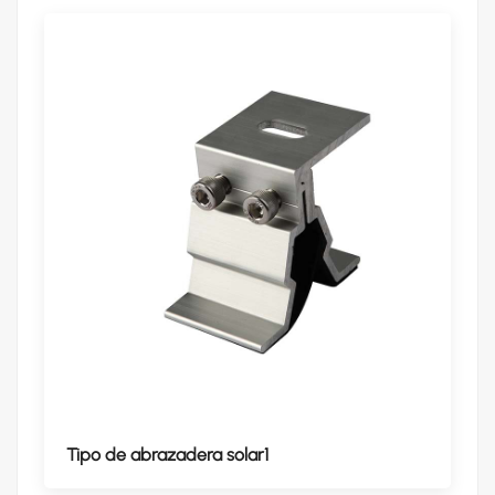
Tipo de abrazadera solar1