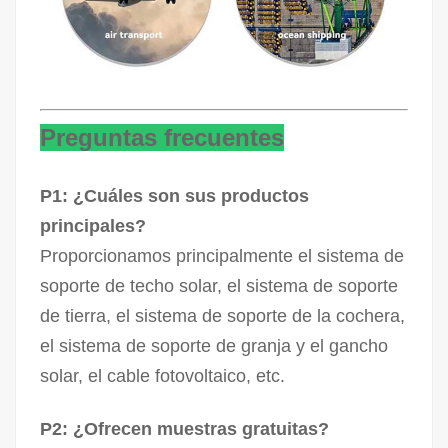
Preguntas frecuentes
P1: ¿Cuáles son sus productos
principales?
Proporcionamos principalmente el sistema de
soporte de techo solar, el sistema de soporte
de tierra, el sistema de soporte de la cochera,
el sistema de soporte de granja y el gancho
solar, el cable fotovoltaico, etc.
P2: ¿Ofrecen muestras gratuitas?