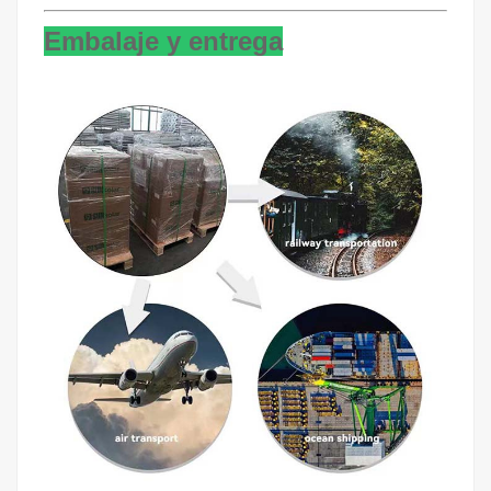
Embalaje y entrega