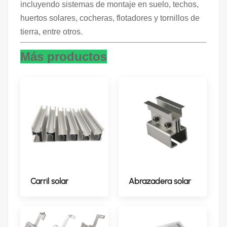
incluyendo sistemas de montaje en suelo, techos,
huertos solares, cocheras, flotadores y tornillos de
tierra, entre otros.
Más productos
Carril solar
Abrazadera solar