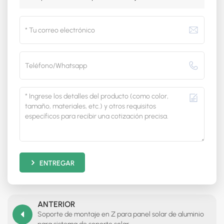
ENTREGAR
ANTERIOR
Soporte de montaje en Z para panel solar de aluminio