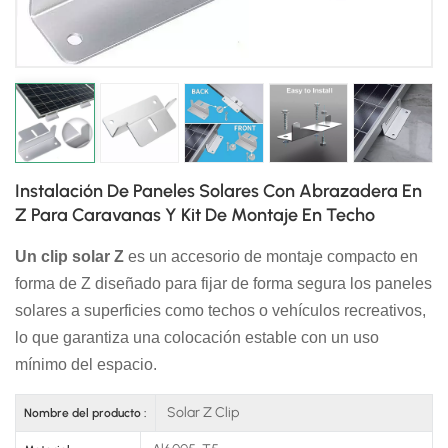
日本語
한국의
Instalación De Paneles Solares Con Abrazadera En
Z Para Caravanas Y Kit De Montaje En Techo
Un clip solar Z
es un accesorio de montaje compacto en
forma de Z diseñado para fijar de forma segura los paneles
solares a superficies como techos o vehículos recreativos,
lo que garantiza una colocación estable con un uso
mínimo del espacio.
Solar Z Clip
Nombre del producto :