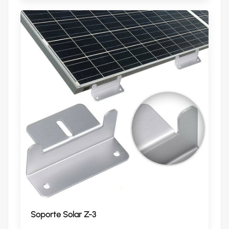
Soporte Solar Z-3