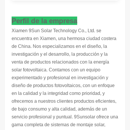
Perfil de la empresa
Xiamen 9Sun Solar Technology Co., Ltd. se
encuentra en Xiamen, una hermosa ciudad costera
de China. Nos especializamos en el diseño, la
investigación y el desarrollo, la producción y la
venta de productos relacionados con la energía
solar fotovoltaica. Contamos con un equipo
experimentado y profesional en investigación y
diseño de productos fotovoltaicos, con un enfoque
en la calidad y la integridad como prioridad, y
ofrecemos a nuestros clientes productos eficientes,
de bajo consumo y alta calidad, además de un
servicio profesional y puntual. 9Sunsolar ofrece una
gama completa de sistemas de montaje solar,