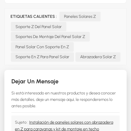
ETIQUETAS CALIENTES :
Paneles Solares Z
Soporte Z Del Panel Solar
Soportes De Montaje Del Panel Solar Z
Panel Solar Con Soporte En Z
Soporte En Z Para Panel Solar
Abrazadera Solar Z
Dejar Un Mensaje
Si está interesado en nuestros productos y desea conocer
más detalles, deje un mensaje aquí, le responderemos lo
antes posible.
Sujeto :
Instalación de paneles solares con abrazadera
en Z para caravanas y kit de montaje en techo