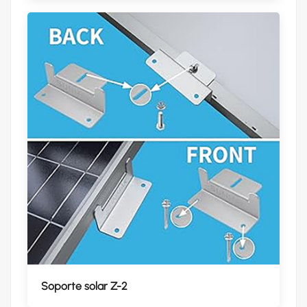
Soporte solar Z-2