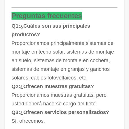
Preguntas frecuentes
Q1:¿Cuáles son sus principales
productos?
Proporcionamos principalmente sistemas de
montaje en techo solar, sistemas de montaje
en suelo, sistemas de montaje en cochera,
sistemas de montaje en granjas y ganchos
solares, cables fotovoltaicos, etc.
Q2:¿Ofrecen muestras gratuitas?
Proporcionamos muestras gratuitas, pero
usted deberá hacerse cargo del flete.
Q3:¿Ofrecen servicios personalizados?
Sí, ofrecemos.