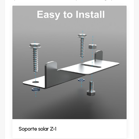
Soporte solar Z-1