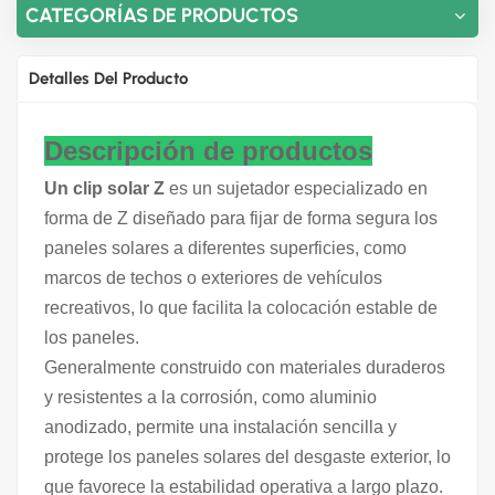
CATEGORÍAS DE PRODUCTOS
Detalles Del Producto
Descripción de productos
Un clip solar Z
es un sujetador especializado en
forma de Z diseñado para fijar de forma segura los
paneles solares a diferentes superficies, como
marcos de techos o exteriores de vehículos
recreativos, lo que facilita la colocación estable de
los paneles.
Generalmente construido con materiales duraderos
y resistentes a la corrosión, como aluminio
anodizado, permite una instalación sencilla y
protege los paneles solares del desgaste exterior, lo
que favorece la estabilidad operativa a largo plazo.