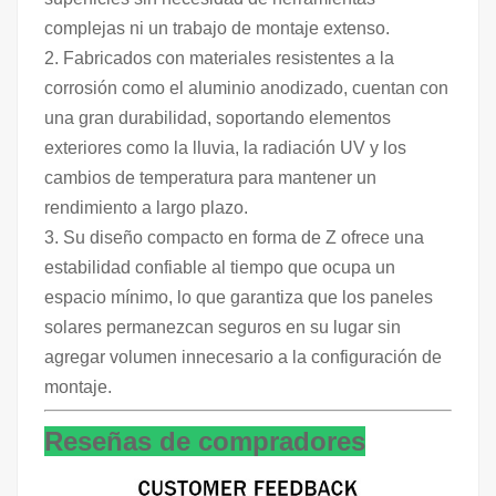
complejas ni un trabajo de montaje extenso.
2. Fabricados con materiales resistentes a la
corrosión como el aluminio anodizado, cuentan con
una gran durabilidad, soportando elementos
exteriores como la lluvia, la radiación UV y los
cambios de temperatura para mantener un
rendimiento a largo plazo.
3. Su diseño compacto en forma de Z ofrece una
estabilidad confiable al tiempo que ocupa un
espacio mínimo, lo que garantiza que los paneles
solares permanezcan seguros en su lugar sin
agregar volumen innecesario a la configuración de
montaje.
Reseñas de compradores