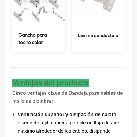
Gancho para
Lámina conductora
techo solar
Ventajas del producto
Cinco ventajas clave de
Bandeja para cables de
malla de alambre
:
Ventilación superior y disipación de calor:
El
diseño de rejilla abierta permite un flujo de aire
máximo alrededor de los cables, disipando