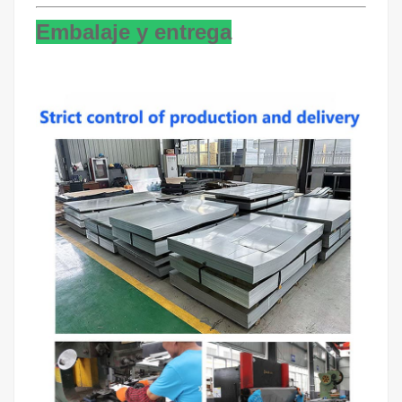
Embalaje y entrega