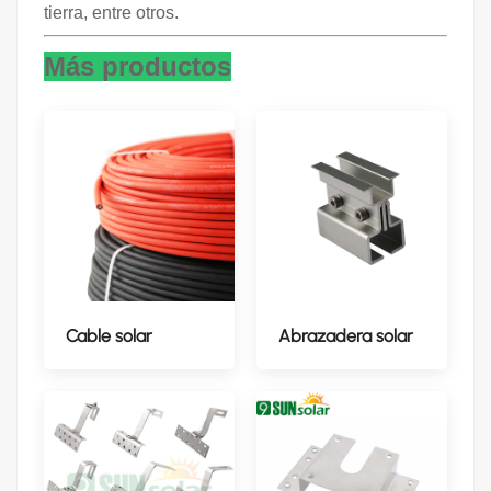
tierra, entre otros.
Más productos
Cable solar
Abrazadera solar