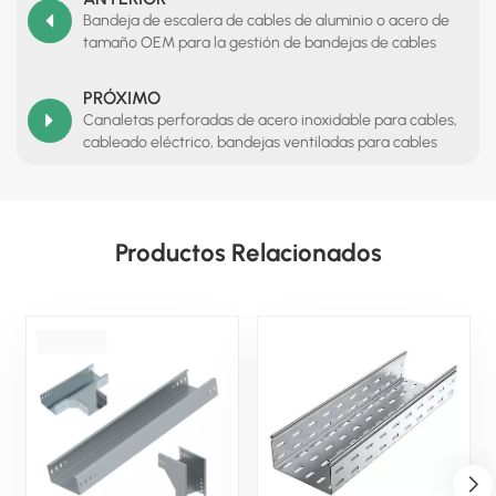
Bandeja de escalera de cables de aluminio o acero de
tamaño OEM para la gestión de bandejas de cables
PRÓXIMO
Canaletas perforadas de acero inoxidable para cables,
cableado eléctrico, bandejas ventiladas para cables
Productos Relacionados