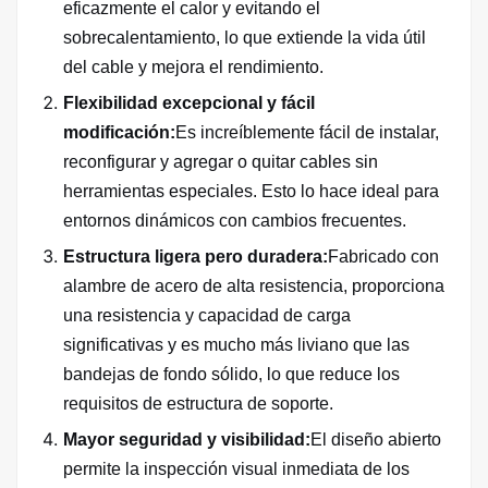
eficazmente el calor y evitando el
sobrecalentamiento, lo que extiende la vida útil
del cable y mejora el rendimiento.
Flexibilidad excepcional y fácil
modificación:
Es increíblemente fácil de instalar,
reconfigurar y agregar o quitar cables sin
herramientas especiales. Esto lo hace ideal para
entornos dinámicos con cambios frecuentes.
Estructura ligera pero duradera:
Fabricado con
alambre de acero de alta resistencia, proporciona
una resistencia y capacidad de carga
significativas y es mucho más liviano que las
bandejas de fondo sólido, lo que reduce los
requisitos de estructura de soporte.
Mayor seguridad y visibilidad:
El diseño abierto
permite la inspección visual inmediata de los