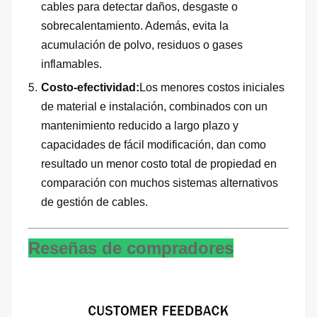
cables para detectar daños, desgaste o
sobrecalentamiento. Además, evita la
acumulación de polvo, residuos o gases
inflamables.
Costo-efectividad:
Los menores costos iniciales
de material e instalación, combinados con un
mantenimiento reducido a largo plazo y
capacidades de fácil modificación, dan como
resultado un menor costo total de propiedad en
comparación con muchos sistemas alternativos
de gestión de cables.
Reseñas de compradores