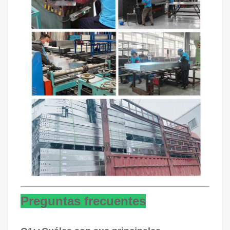
Preguntas frecuentes