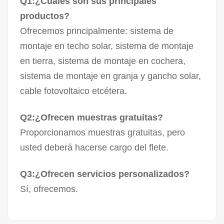
Q1:¿Cuáles son sus principales
productos?
Ofrecemos principalmente:
sistema de
montaje en techo solar
,
sistema de montaje
en tierra
,
sistema de montaje en cochera
,
sistema de montaje en granja
y
gancho solar
,
cable fotovoltaico
etcétera.
Q2:¿Ofrecen muestras gratuitas?
Proporcionamos muestras gratuitas, pero
usted deberá hacerse cargo del flete.
Q3:¿Ofrecen servicios personalizados?
Sí, ofrecemos.