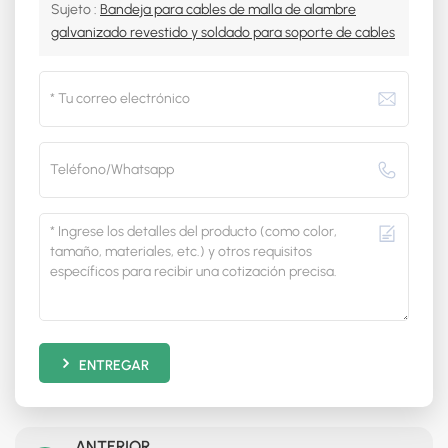
Sujeto :
Bandeja para cables de malla de alambre
galvanizado revestido y soldado para soporte de cables
ENTREGAR
ANTERIOR