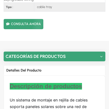
cable tray
Tipo :
CONSULTA AHORA
CATEGORÍAS DE PRODUCTOS
Detalles Del Producto
Descripción de productos
Un sistema de montaje en rejilla de cables
soporta paneles solares sobre una red de