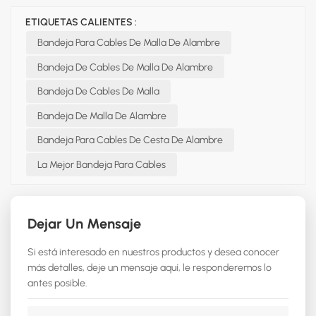
ETIQUETAS CALIENTES :
Bandeja Para Cables De Malla De Alambre
Bandeja De Cables De Malla De Alambre
Bandeja De Cables De Malla
Bandeja De Malla De Alambre
Bandeja Para Cables De Cesta De Alambre
La Mejor Bandeja Para Cables
Dejar Un Mensaje
Si está interesado en nuestros productos y desea conocer
más detalles, deje un mensaje aquí, le responderemos lo
antes posible.