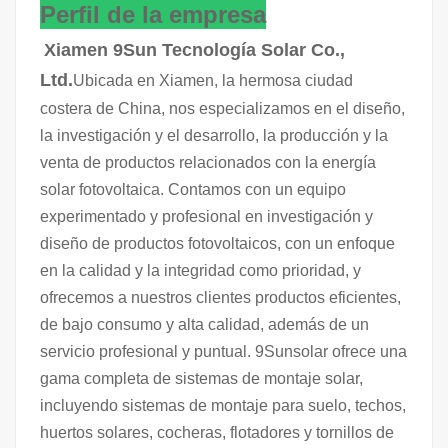
Perfil de la empresa
Xiamen 9Sun Tecnología Solar Co.,
Ltd.
Ubicada en Xiamen, la hermosa ciudad
costera de China, nos especializamos en el diseño,
la investigación y el desarrollo, la producción y la
venta de productos relacionados con la energía
solar fotovoltaica. Contamos con un equipo
experimentado y profesional en investigación y
diseño de productos fotovoltaicos, con un enfoque
en la calidad y la integridad como prioridad, y
ofrecemos a nuestros clientes productos eficientes,
de bajo consumo y alta calidad, además de un
servicio profesional y puntual. 9Sunsolar ofrece una
gama completa de sistemas de montaje solar,
incluyendo sistemas de montaje para suelo, techos,
huertos solares, cocheras, flotadores y tornillos de