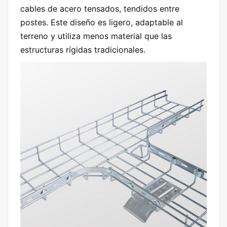
cables de acero tensados, tendidos entre
postes. Este diseño es ligero, adaptable al
terreno y utiliza menos material que las
estructuras rígidas tradicionales.