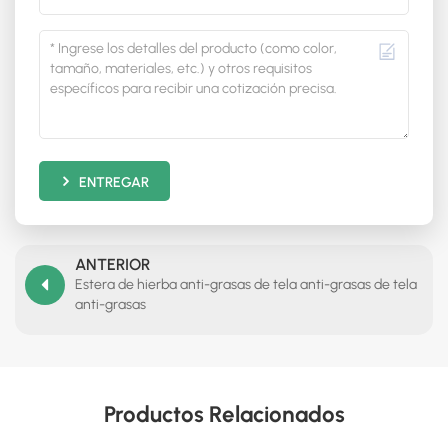
ENTREGAR
ANTERIOR
Estera de hierba anti-grasas de tela anti-grasas de tela
anti-grasas
Productos Relacionados