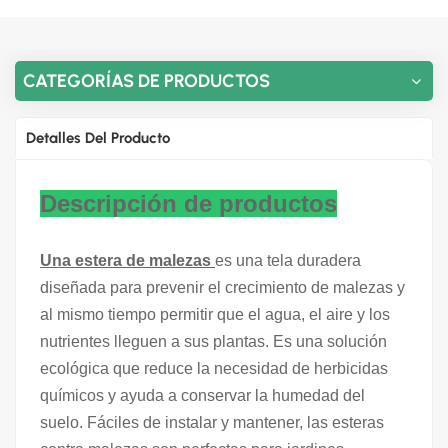
CATEGORÍAS DE PRODUCTOS
Detalles Del Producto
Descripción de productos
Una estera de malezas
es una tela duradera
diseñada para prevenir el crecimiento de malezas y
al mismo tiempo permitir que el agua, el aire y los
nutrientes lleguen a sus plantas. Es una solución
ecológica que reduce la necesidad de herbicidas
químicos y ayuda a conservar la humedad del
suelo. Fáciles de instalar y mantener, las esteras