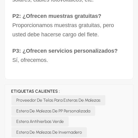
P2: ¿Ofrecen muestras gratuitas?
Proporcionamos muestras gratuitas, pero
usted debe hacerse cargo del flete.
P3: ¿Ofrecen servicios personalizados?
Sí, ofrecemos.
ETIQUETAS CALIENTES :
Proveedor De Telas Para Esteras De Malezas
Estera De Malezas De PP Personalizada
Estera Antihierbas Verde
Estera De Malezas De Invernadero