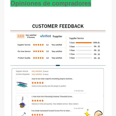
Opiniones de compradores