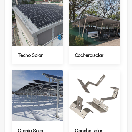
Techo Solar
Cochera solar
Granja Solar
Gancho solar