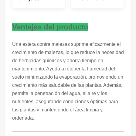
Ventajas del producto
Una estera contra malezas suprime eficazmente el
crecimiento de malezas, lo que reduce la necesidad
de herbicidas químicos y ahorra tiempo en
mantenimiento. Ayuda a retener la humedad del
suelo minimizando la evaporación, promoviendo un
crecimiento más saludable de las plantas. Además,
permite la penetración del agua, el aire y los
nutrientes, asegurando condiciones óptimas para
tus plantas y manteniendo el área limpia y
ordenada.