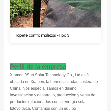
Tapete contra malezas -Tipo 3
Perfil de la empresa
Xiamen 9Sun Solar Technology Co., Ltd está
ubicada en Xiamen, la hermosa ciudad costera de
China. Nos especializamos en diseño,
investigación y desarrollo, producción y venta de
productos relacionados con la energía solar
fotovoltaica. Contamos con un equipo