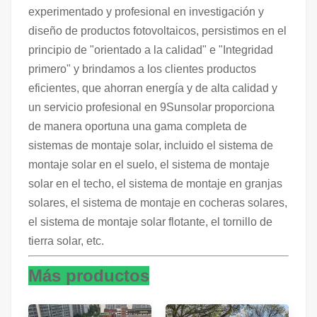
experimentado y profesional en investigación y
diseño de productos fotovoltaicos, persistimos en el
principio de "orientado a la calidad" e "Integridad
primero" y brindamos a los clientes productos
eficientes, que ahorran energía y de alta calidad y
un servicio profesional en 9Sunsolar proporciona
de manera oportuna una gama completa de
sistemas de montaje solar, incluido el sistema de
montaje solar en el suelo, el sistema de montaje
solar en el techo, el sistema de montaje en granjas
solares, el sistema de montaje en cocheras solares,
el sistema de montaje solar flotante, el tornillo de
tierra solar, etc.
Más productos