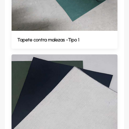
Tapete contra malezas -Tipo 1