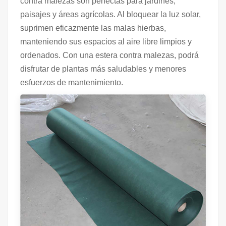
contra malezas son perfectas para jardines,
paisajes y áreas agrícolas. Al bloquear la luz solar,
suprimen eficazmente las malas hierbas,
manteniendo sus espacios al aire libre limpios y
ordenados. Con una estera contra malezas, podrá
disfrutar de plantas más saludables y menores
esfuerzos de mantenimiento.