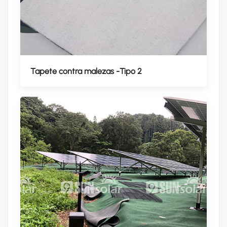
Tapete contra malezas -Tipo 2