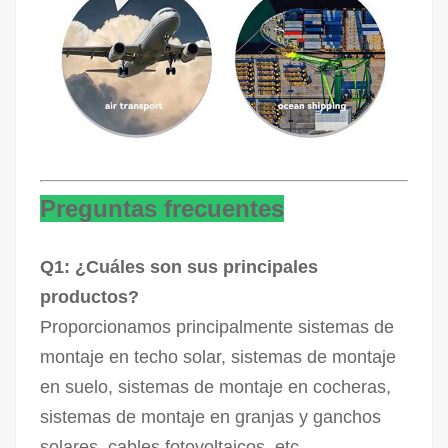
Preguntas frecuentes
Q1: ¿Cuáles son sus principales
productos?
Proporcionamos principalmente sistemas de
montaje en techo solar, sistemas de montaje
en suelo, sistemas de montaje en cocheras,
sistemas de montaje en granjas y ganchos
solares, cables fotovoltaicos, etc.