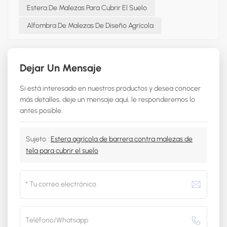
Estera De Malezas Para Cubrir El Suelo
Alfombra De Malezas De Diseño Agrícola
Dejar Un Mensaje
Si está interesado en nuestros productos y desea conocer
más detalles, deje un mensaje aquí, le responderemos lo
antes posible.
Sujeto :
Estera agrícola de barrera contra malezas de
tela para cubrir el suelo