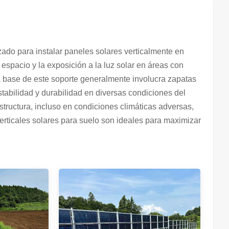
ado para instalar paneles solares verticalmente en
l espacio y la exposición a la luz solar en áreas con
a base de este soporte generalmente involucra zapatas
estabilidad y durabilidad en diversas condiciones del
structura, incluso en condiciones climáticas adversas,
erticales solares para suelo son ideales para maximizar