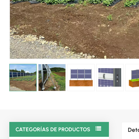
CATEGORÍAS DE PRODUCTOS
Deta