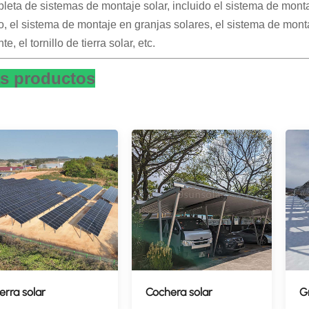
leta de sistemas de montaje solar, incluido el sistema de montaj
o, el sistema de montaje en granjas solares, el sistema de mont
nte, el tornillo de tierra solar, etc.
s productos
ierra solar
Cochera solar
G