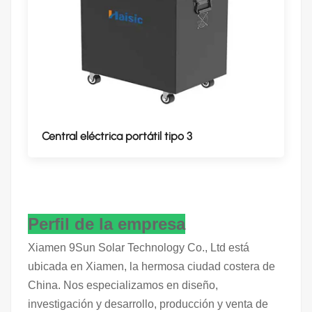
Central eléctrica portátil tipo 3
Perfil de la empresa
Xiamen 9Sun Solar Technology Co., Ltd está
ubicada en Xiamen, la hermosa ciudad costera de
China. Nos especializamos en diseño,
investigación y desarrollo, producción y venta de