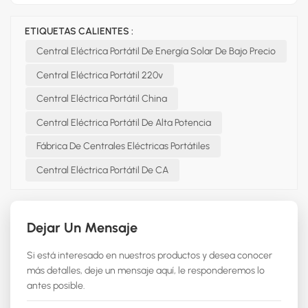
ETIQUETAS CALIENTES :
Central Eléctrica Portátil De Energía Solar De Bajo Precio
Central Eléctrica Portátil 220v
Central Eléctrica Portátil China
Central Eléctrica Portátil De Alta Potencia
Fábrica De Centrales Eléctricas Portátiles
Central Eléctrica Portátil De CA
Dejar Un Mensaje
Si está interesado en nuestros productos y desea conocer
más detalles, deje un mensaje aquí, le responderemos lo
antes posible.