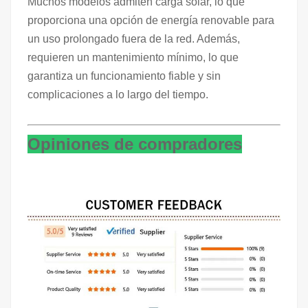
Muchos modelos admiten carga solar, lo que
proporciona una opción de energía renovable para
un uso prolongado fuera de la red. Además,
requieren un mantenimiento mínimo, lo que
garantiza un funcionamiento fiable y sin
complicaciones a lo largo del tiempo.
Opiniones de compradores