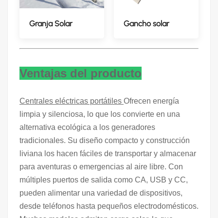
Granja Solar
Gancho solar
Ventajas del producto
Centrales eléctricas portátiles
Ofrecen energía
limpia y silenciosa, lo que los convierte en una
alternativa ecológica a los generadores
tradicionales. Su diseño compacto y construcción
liviana los hacen fáciles de transportar y almacenar
para aventuras o emergencias al aire libre. Con
múltiples puertos de salida como CA, USB y CC,
pueden alimentar una variedad de dispositivos,
desde teléfonos hasta pequeños electrodomésticos.