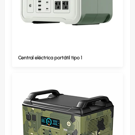
Central eléctrica portátil tipo 1