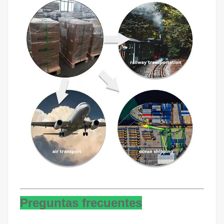
Preguntas frecuentes