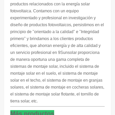
productos relacionados con la energía solar
fotovoltaica. Contamos con un equipo
experimentado y profesional en investigación y
diseño de productos fotovoltaicos, persistimos en el
principio de "orientado a la calidad" e "Integridad
primero" y brindamos a los clientes productos
eficientes, que ahorran energía y de alta calidad y
un servicio profesional en 9Sunsolar proporciona
de manera oportuna una gama completa de
sistemas de montaje solar, incluido el sistema de
montaje solar en el suelo, el sistema de montaje
solar en el techo, el sistema de montaje en granjas
solares, el sistema de montaje en cocheras solares,
el sistema de montaje solar flotante, el tornillo de
tierra solar, etc.
Más productos