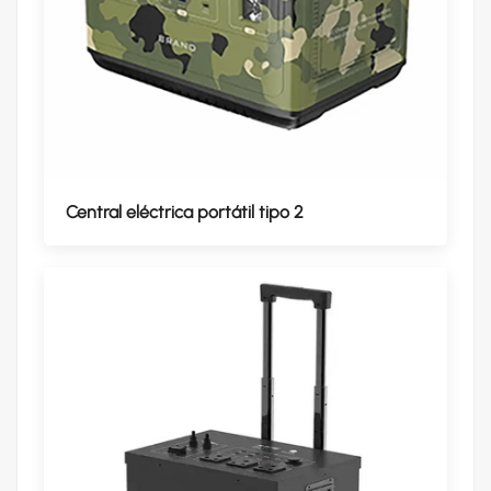
Central eléctrica portátil tipo 2