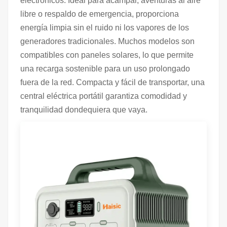
electrónicos. Ideal para acampar, aventuras al aire
libre o respaldo de emergencia, proporciona
energía limpia sin el ruido ni los vapores de los
generadores tradicionales. Muchos modelos son
compatibles con paneles solares, lo que permite
una recarga sostenible para un uso prolongado
fuera de la red. Compacta y fácil de transportar, una
central eléctrica portátil garantiza comodidad y
tranquilidad dondequiera que vaya.