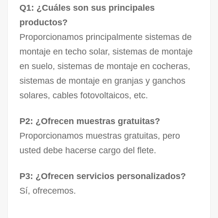
Q1: ¿Cuáles son sus principales
productos?
Proporcionamos principalmente sistemas de
montaje en techo solar, sistemas de montaje
en suelo, sistemas de montaje en cocheras,
sistemas de montaje en granjas y ganchos
solares, cables fotovoltaicos, etc.
P2: ¿Ofrecen muestras gratuitas?
Proporcionamos muestras gratuitas, pero
usted debe hacerse cargo del flete.
P3: ¿Ofrecen servicios personalizados?
Sí, ofrecemos.