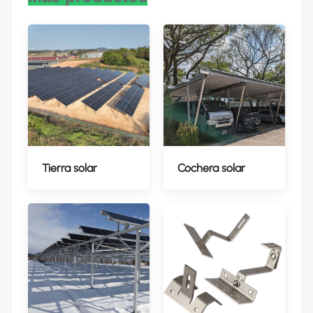
Tierra solar
Cochera solar