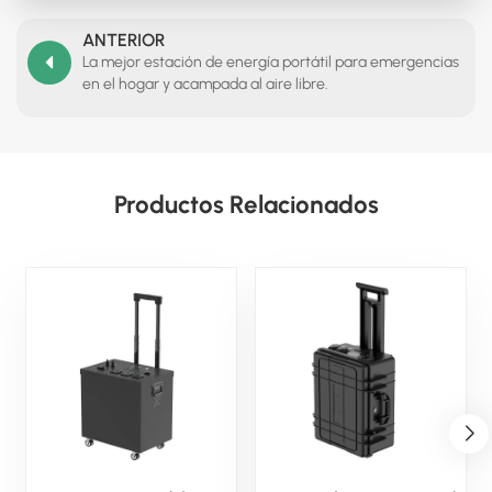
ANTERIOR
La mejor estación de energía portátil para emergencias
en el hogar y acampada al aire libre.
Productos Relacionados