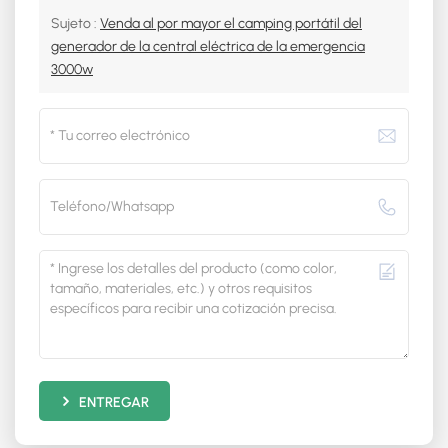
Sujeto :
Venda al por mayor el camping portátil del
generador de la central eléctrica de la emergencia
3000w
ENTREGAR