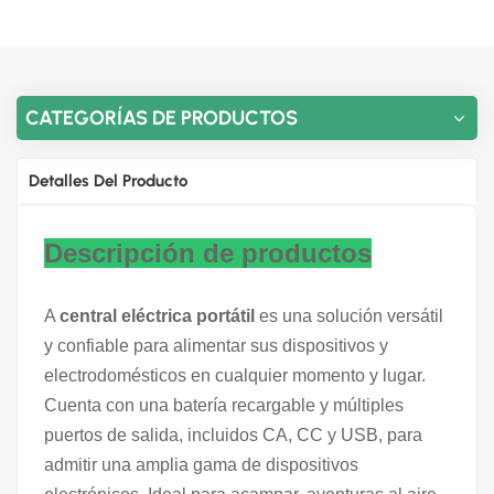
CATEGORÍAS DE PRODUCTOS
Detalles Del Producto
Descripción de productos
A
central eléctrica portátil
es una solución versátil
y confiable para alimentar sus dispositivos y
electrodomésticos en cualquier momento y lugar.
Cuenta con una batería recargable y múltiples
puertos de salida, incluidos CA, CC y USB, para
admitir una amplia gama de dispositivos