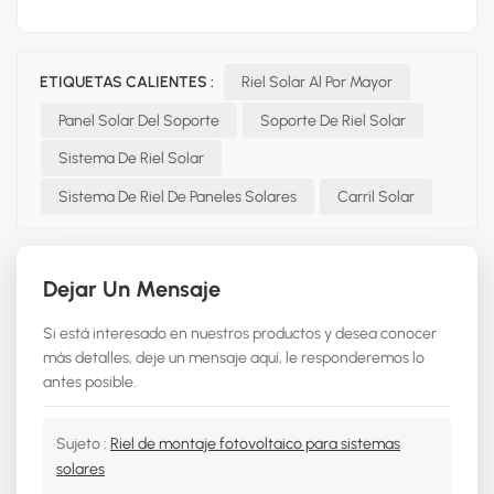
ETIQUETAS CALIENTES :
Riel Solar Al Por Mayor
Panel Solar Del Soporte
Soporte De Riel Solar
Sistema De Riel Solar
Sistema De Riel De Paneles Solares
Carril Solar
Dejar Un Mensaje
Si está interesado en nuestros productos y desea conocer
más detalles, deje un mensaje aquí, le responderemos lo
antes posible.
Sujeto :
Riel de montaje fotovoltaico para sistemas
solares