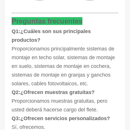
Preguntas frecuentes
Q1:¿Cuáles son sus principales
productos?
Proporcionamos principalmente sistemas de
montaje en techo solar, sistemas de montaje
en suelo, sistemas de montaje en cochera,
sistemas de montaje en granjas y ganchos
solares, cables fotovoltaicos, etc.
Q2:¿Ofrecen muestras gratuitas?
Proporcionamos muestras gratuitas, pero
usted deberá hacerse cargo del flete.
Q3:¿Ofrecen servicios personalizados?
Sí, ofrecemos.