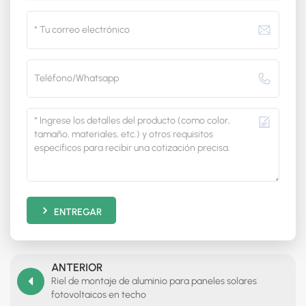
ENTREGAR
ANTERIOR
Riel de montaje de aluminio para paneles solares
fotovoltaicos en techo