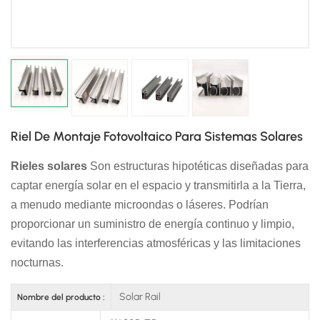
日本語
한국의
Riel De Montaje Fotovoltaico Para Sistemas Solares
Rieles solares
Son estructuras hipotéticas diseñadas para
captar energía solar en el espacio y transmitirla a la Tierra,
a menudo mediante microondas o láseres. Podrían
proporcionar un suministro de energía continuo y limpio,
evitando las interferencias atmosféricas y las limitaciones
nocturnas.
Solar Rail
Nombre del producto :