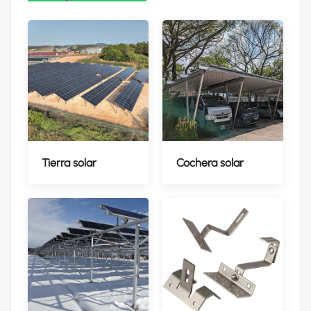
Tierra solar
Cochera solar