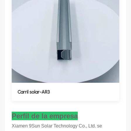
Carril solar-AR3
Perfil de la empresa
Xiamen 9Sun Solar Technology Co., Ltd. se