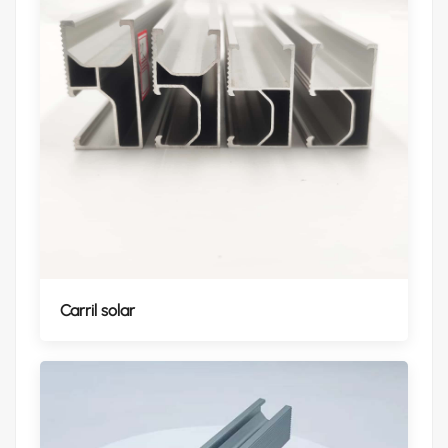
Carril solar