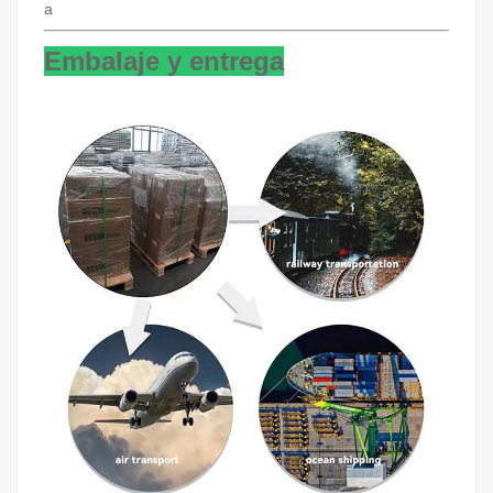
a
Embalaje y entrega