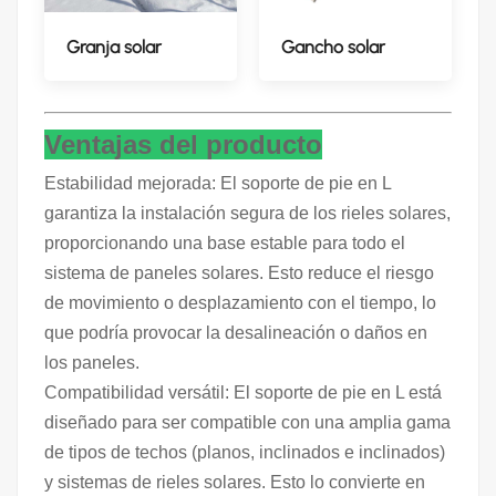
Granja solar
Gancho solar
Ventajas del producto
Estabilidad mejorada: El soporte de pie en L
garantiza la instalación segura de los rieles solares,
proporcionando una base estable para todo el
sistema de paneles solares. Esto reduce el riesgo
de movimiento o desplazamiento con el tiempo, lo
que podría provocar la desalineación o daños en
los paneles.
Compatibilidad versátil: El soporte de pie en L está
diseñado para ser compatible con una amplia gama
de tipos de techos (planos, inclinados e inclinados)
y sistemas de rieles solares. Esto lo convierte en