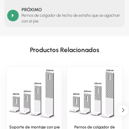
PRÓXIMO
Pernos de colgador de techo de estaño que se agachan
con el pie
Productos Relacionados
Soporte de montaje con pie
Pernos de colgador de