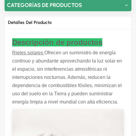
CATEGORÍAS DE PRODUCTOS
Detalles Del Producto
Descripción de productos
Rieles solares
Ofrecen un suministro de energía
continuo y abundante aprovechando la luz solar en
el espacio, sin interferencias atmosféricas ni
interrupciones nocturnas. Además, reducen la
dependencia de combustibles fósiles, minimizan el
uso del suelo en la Tierra y pueden suministrar
energía limpia a nivel mundial con alta eficiencia.