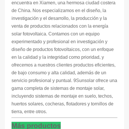
encuentra en Xiamen, una hermosa ciudad costera
de China. Nos especializamos en el diseño, la
investigación y el desarrollo, la producción y la
venta de productos relacionados con la energía
solar fotovoltaica. Contamos con un equipo
experimentado y profesional en investigación y
diseño de productos fotovoltaicos, con un enfoque
en la calidad y la integridad como prioridad, y
ofrecemos a nuestros clientes productos eficientes,
de bajo consumo y alta calidad, además de un
servicio profesional y puntual. 9Sunsolar ofrece una
gama completa de sistemas de montaje solar,
incluyendo sistemas de montaje en suelo, techos,
huertos solares, cocheras, flotadores y tornillos de
tierra, entre otros.
Más productos