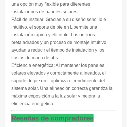
una opción muy flexible para diferentes
instalaciones de paneles solares.
Fácil de instalar: Gracias a su diseño sencillo e
intuitivo, el soporte de pie en L permite una
instalación rápida y eficiente. Los orificios
pretaladrados y un proceso de montaje intuitivo
ayudan a reducir el tiempo de instalación y los
costos de mano de obra.
Eficiencia energética: Al mantener los paneles
solares elevados y correctamente alineados, el
soporte de pie en L optimiza el rendimiento del
sistema solar. Una alineación correcta garantiza la
máxima exposición a la luz solar y mejora la
eficiencia energética.
Reseñas de compradores