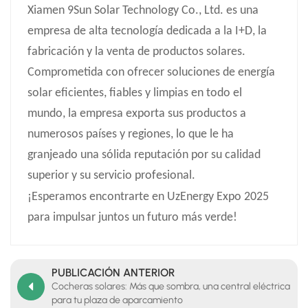
Xiamen 9Sun Solar Technology Co., Ltd. es una
empresa de alta tecnología dedicada a la I+D, la
fabricación y la venta de productos solares.
Comprometida con ofrecer soluciones de energía
solar eficientes, fiables y limpias en todo el
mundo, la empresa exporta sus productos a
numerosos países y regiones, lo que le ha
granjeado una sólida reputación por su calidad
superior y su servicio profesional.
¡Esperamos encontrarte en UzEnergy Expo 2025
para impulsar juntos un futuro más verde!
PUBLICACIÓN ANTERIOR
Cocheras solares: Más que sombra, una central eléctrica
para tu plaza de aparcamiento