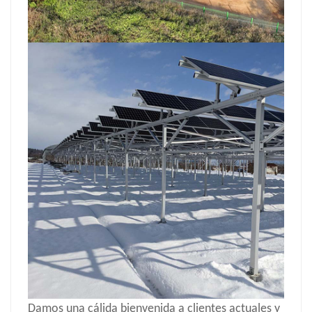
Damos una cálida bienvenida a clientes actuales y