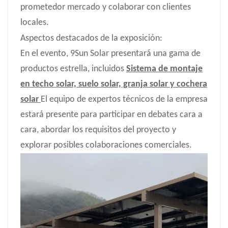
prometedor mercado y colaborar con clientes
locales.
Aspectos destacados de la exposición:
En el evento, 9Sun Solar presentará una gama de
productos estrella, incluidos
Sistema de montaje
en techo solar, suelo solar, granja solar y cochera
solar
El equipo de expertos técnicos de la empresa
estará presente para participar en debates cara a
cara, abordar los requisitos del proyecto y
explorar posibles colaboraciones comerciales.