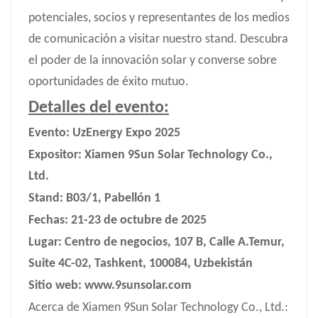
potenciales, socios y representantes de los medios
de comunicación a visitar nuestro stand. Descubra
el poder de la innovación solar y converse sobre
oportunidades de éxito mutuo.
Detalles del evento:
Evento: UzEnergy Expo 2025
Expositor: Xiamen 9Sun Solar Technology Co.,
Ltd.
Stand: B03/1, Pabellón 1
Fechas: 21-23 de octubre de 2025
Lugar: Centro de negocios, 107 B, Calle A.Temur,
Suite 4C-02, Tashkent, 100084, Uzbekistán
Sitio web: www.9sunsolar.com
Acerca de Xiamen 9Sun Solar Technology Co., Ltd.: