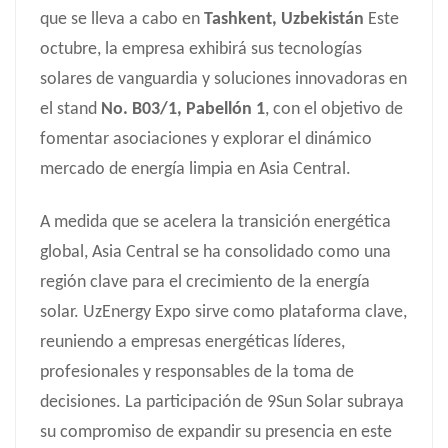
que se lleva a cabo en
Tashkent, Uzbekistán
Este
日本語
octubre, la empresa exhibirá sus tecnologías
한국의
solares de vanguardia y soluciones innovadoras en
el stand
No. B03/1, Pabellón 1
, con el objetivo de
fomentar asociaciones y explorar el dinámico
mercado de energía limpia en Asia Central.
A medida que se acelera la transición energética
global, Asia Central se ha consolidado como una
región clave para el crecimiento de la energía
solar. UzEnergy Expo sirve como plataforma clave,
reuniendo a empresas energéticas líderes,
profesionales y responsables de la toma de
decisiones. La participación de 9Sun Solar subraya
su compromiso de expandir su presencia en este