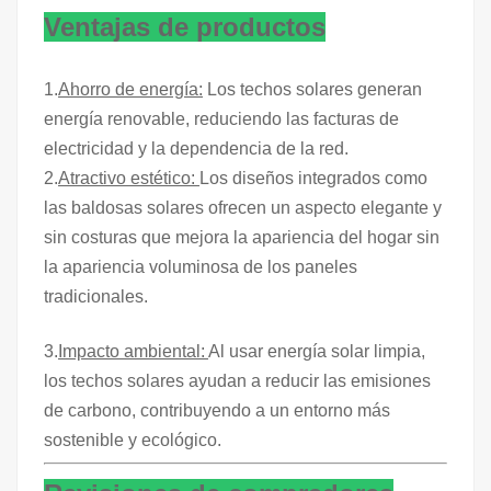
Ventajas de productos
1.
Ahorro de energía:
Los techos solares generan
energía renovable, reduciendo las facturas de
electricidad y la dependencia de la red.
2.
Atractivo estético:
Los diseños integrados como
las baldosas solares ofrecen un aspecto elegante y
sin costuras que mejora la apariencia del hogar sin
la apariencia voluminosa de los paneles
tradicionales.
3.
Impacto ambiental:
Al usar energía solar limpia,
los techos solares ayudan a reducir las emisiones
de carbono, contribuyendo a un entorno más
sostenible y ecológico.