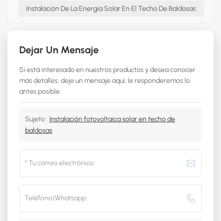
Instalación De La Energía Solar En El Techo De Baldosas
Dejar Un Mensaje
Si está interesado en nuestros productos y desea conocer
más detalles, deje un mensaje aquí, le responderemos lo
antes posible.
Sujeto :
Instalación fotovoltaica solar en techo de
baldosas