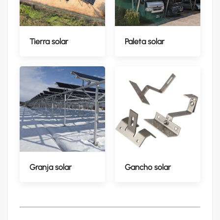
Tierra solar
Paleta solar
Granja solar
Gancho solar