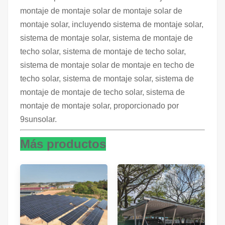
montaje de montaje solar de montaje solar de
montaje solar, incluyendo sistema de montaje solar,
sistema de montaje solar, sistema de montaje de
techo solar, sistema de montaje de techo solar,
sistema de montaje solar de montaje en techo de
techo solar, sistema de montaje solar, sistema de
montaje de montaje de techo solar, sistema de
montaje de montaje solar, proporcionado por
9sunsolar.
Más productos