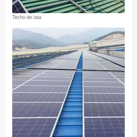
Techo de lata