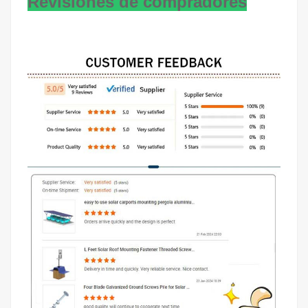
Revisiones de compradores