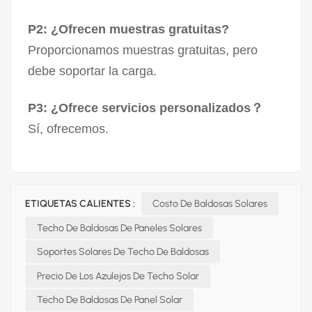
P2: ¿Ofrecen muestras gratuitas?
Proporcionamos muestras gratuitas, pero
debe soportar la carga.
P3: ¿Ofrece servicios personalizados？
Sí, ofrecemos.
ETIQUETAS CALIENTES :
Costo De Baldosas Solares
Techo De Baldosas De Paneles Solares
Soportes Solares De Techo De Baldosas
Precio De Los Azulejos De Techo Solar
Techo De Baldosas De Panel Solar