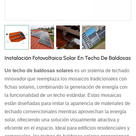
日本語
한국의
Instalación Fotovoltaica Solar En Techo De Baldosas
Un techo de baldosas solares
es un sistema de techado
innovador que reemplaza los mosaicos tradicionales con
fichas solares, combinando la generación de energía con
la funcionalidad de un techo estándar. Estas mosaicas
están diseñadas para imitar la apariencia de materiales de
techado convencionales mientras aprovechan la energía
solar, ofreciendo una solución visualmente atractiva y
eficiente en el espacio. Ideal para edificios residenciales y