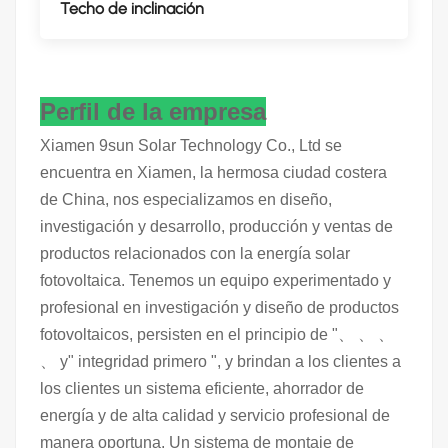
Techo de inclinación
Perfil de la empresa
Xiamen 9sun Solar Technology Co., Ltd se
encuentra en Xiamen, la hermosa ciudad costera
de China, nos especializamos en diseño,
investigación y desarrollo, producción y ventas de
productos relacionados con la energía solar
fotovoltaica. Tenemos un equipo experimentado y
profesional en investigación y diseño de productos
fotovoltaicos, persisten en el principio de "、 、 、
、 y" integridad primero ", y brindan a los clientes a
los clientes un sistema eficiente, ahorrador de
energía y de alta calidad y servicio profesional de
manera oportuna. Un sistema de montaje de