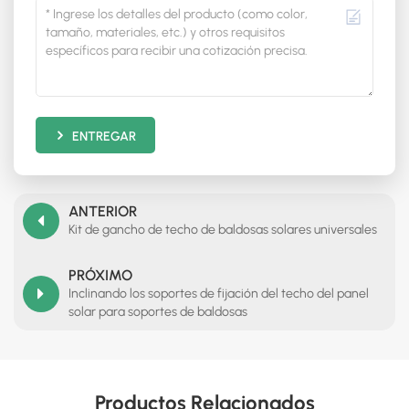
ENTREGAR
ANTERIOR
Kit de gancho de techo de baldosas solares universales
PRÓXIMO
Inclinando los soportes de fijación del techo del panel
solar para soportes de baldosas
Productos Relacionados