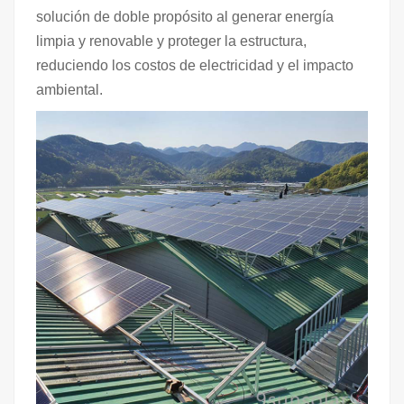
solución de doble propósito al generar energía
limpia y renovable y proteger la estructura,
reduciendo los costos de electricidad y el impacto
ambiental.