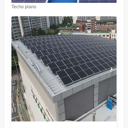
Techo plano