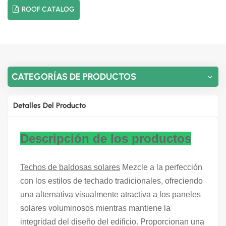
ROOF CATALOG
CATEGORÍAS DE PRODUCTOS
Detalles Del Producto
Descripción de los productos
Techos de baldosas solares
Mezcle a la perfección
con los estilos de techado tradicionales, ofreciendo
una alternativa visualmente atractiva a los paneles
solares voluminosos mientras mantiene la
integridad del diseño del edificio. Proporcionan una