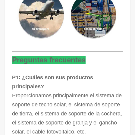
Preguntas frecuentes
P1: ¿Cuáles son sus productos
principales?
Proporcionamos principalmente el sistema de
soporte de techo solar, el sistema de soporte
de tierra, el sistema de soporte de la cochera,
el sistema de soporte de granja y el gancho
solar, el cable fotovoltaico, etc.