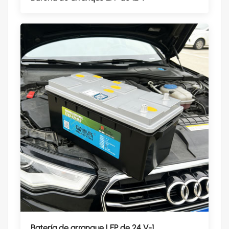
Batería de arranque LFP de 24 V-1