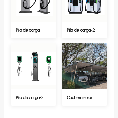
Pila de carga
Pila de carga-2
Pila de carga-3
Cochera solar