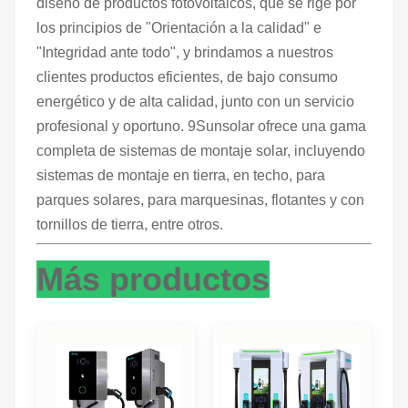
diseño de productos fotovoltaicos, que se rige por
los principios de "Orientación a la calidad" e
"Integridad ante todo", y brindamos a nuestros
clientes productos eficientes, de bajo consumo
energético y de alta calidad, junto con un servicio
profesional y oportuno. 9Sunsolar ofrece una gama
completa de sistemas de montaje solar, incluyendo
sistemas de montaje en tierra, en techo, para
parques solares, para marquesinas, flotantes y con
tornillos de tierra, entre otros.
Más productos