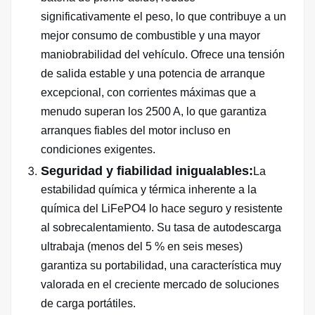
significativamente el peso, lo que contribuye a un
mejor consumo de combustible y una mayor
maniobrabilidad del vehículo. Ofrece una tensión
de salida estable y una potencia de arranque
excepcional, con corrientes máximas que a
menudo superan los 2500 A, lo que garantiza
arranques fiables del motor incluso en
condiciones exigentes.
Seguridad y fiabilidad inigualables:
La
estabilidad química y térmica inherente a la
química del LiFePO4 lo hace seguro y resistente
al sobrecalentamiento. Su tasa de autodescarga
ultrabaja (menos del 5 % en seis meses)
garantiza su portabilidad, una característica muy
valorada en el creciente mercado de soluciones
de carga portátiles.