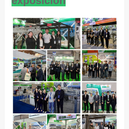
exposición