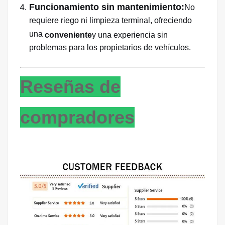
Funcionamiento sin mantenimiento:
No
requiere riego ni limpieza terminal, ofreciendo
una
conveniente
y una experiencia sin
problemas para los propietarios de vehículos.
Reseñas de
compradores