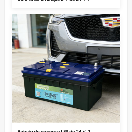
Batería de arranque LFP de 24 V-2