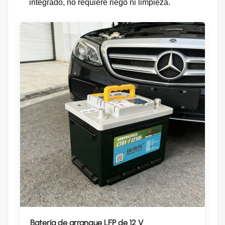
integrado, no requiere riego ni limpieza.
Batería de arranque LFP de 12 V