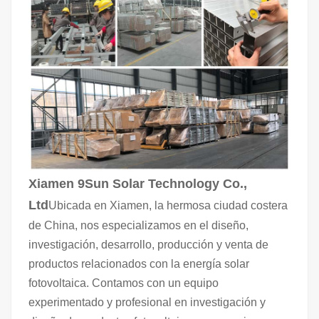
Xiamen 9Sun Solar Technology Co.,
Ltd
Ubicada en Xiamen, la hermosa ciudad costera
de China, nos especializamos en el diseño,
investigación, desarrollo, producción y venta de
productos relacionados con la energía solar
fotovoltaica. Contamos con un equipo
experimentado y profesional en investigación y