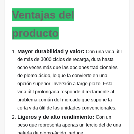
Ventajas del
producto
Mayor durabilidad y valor:
Con una vida útil
de más de 3000 ciclos de recarga, dura hasta
ocho veces más que las opciones tradicionales
de plomo-ácido, lo que la convierte en una
opción superior.
Inversión a largo plazo. Esta
vida útil prolongada responde directamente al
problema común del mercado que supone la
corta vida útil de las unidades convencionales.
Ligeros y de alto rendimiento:
Con un
peso que representa apenas un tercio del de una
batería de plomo-ácido, reduce