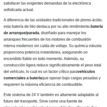
satisfacer las exigentes demandas de la electrónica
sofisticada actual.
A diferencia de las unidades tradicionales de plomo-ácido,
esta batería de litio destaca por su alto rendimiento.
batería
de arranque/parada
, diseñado para manejar los
arranques frecuentes de los motores de combustión
interna modernos sin caída de voltaje. Su química robusta
proporciona potencia instantánea, asegurando un
encendido fiable en todo momento. Además, su
construcción ligera reduce significativamente el peso total
del vehículo, lo cual es un factor crítico para
vehículos
comerciales a batería
que operan bajo cargas pesadas y
requieren la máxima eficiencia de combustible.
Este sistema de 24 V también es altamente adaptable al
futuro del transporte. Sirve como una fuente de