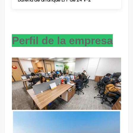
Perfil de la empresa