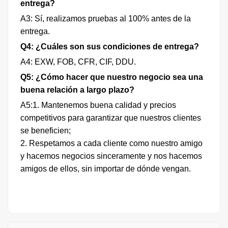
entrega?
A3: Sí, realizamos pruebas al 100% antes de la
entrega.
Q4: ¿Cuáles son sus condiciones de entrega?
A4: EXW, FOB, CFR, CIF, DDU.
Q5: ¿Cómo hacer que nuestro negocio sea una
buena relación a largo plazo?
A5:1. Mantenemos buena calidad y precios
competitivos para garantizar que nuestros clientes
se beneficien;
2. Respetamos a cada cliente como nuestro amigo
y hacemos negocios sinceramente y nos hacemos
amigos de ellos, sin importar de dónde vengan.