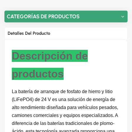
CATEGORÍAS DE PRODUCTOS
Detalles Del Producto
Descripción de
productos
La batería de arranque de fosfato de hierro y litio
(LiFePO4) de 24 V es una solución de energía de
alto rendimiento diseñada para vehículos pesados,
camiones comerciales y equipos especializados. A
diferencia de las baterías tradicionales de plomo-
ácido, esta tecnología avanzada proporciona una