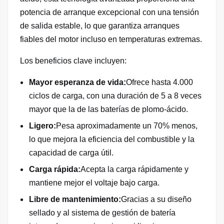
potencia de arranque excepcional con una tensión
de salida estable, lo que garantiza arranques
fiables del motor incluso en temperaturas extremas.
Los beneficios clave incluyen:
Mayor esperanza de vida:
Ofrece hasta 4.000
ciclos de carga, con una duración de 5 a 8 veces
mayor que la de las baterías de plomo-ácido.
Ligero:
Pesa aproximadamente un 70% menos,
lo que mejora la eficiencia del combustible y la
capacidad de carga útil.
Carga rápida:
Acepta la carga rápidamente y
mantiene mejor el voltaje bajo carga.
Libre de mantenimiento:
Gracias a su diseño
sellado y al sistema de gestión de batería