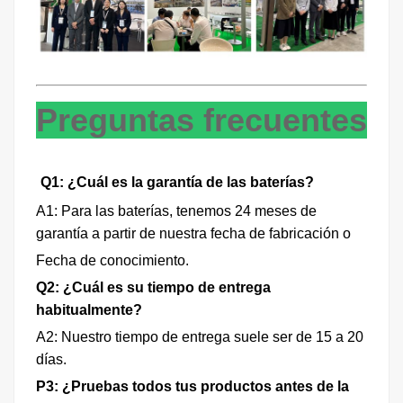
Preguntas frecuentes
Q1: ¿Cuál es la garantía de las baterías?
A1: Para las baterías, tenemos 24 meses de
garantía a partir de nuestra fecha de fabricación o
Fecha de conocimiento.
Q2: ¿Cuál es su tiempo de entrega
habitualmente?
A2: Nuestro tiempo de entrega suele ser de 15 a 20
días.
P3: ¿Pruebas todos tus productos antes de la