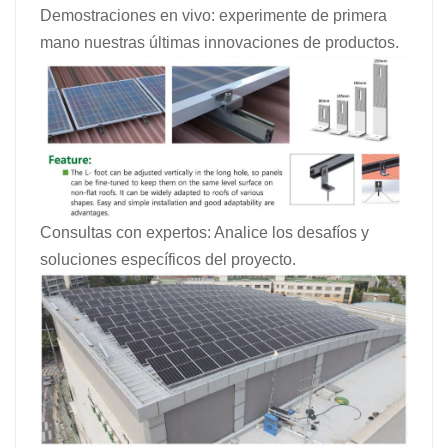
Demostraciones en vivo: experimente de primera
mano nuestras últimas innovaciones de productos.
Consultas con expertos: Analice los desafíos y
soluciones específicos del proyecto.