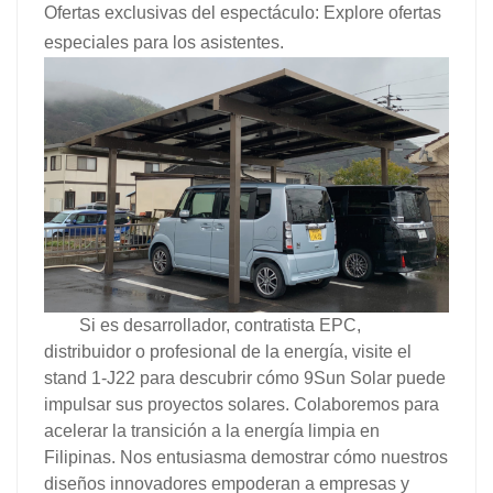
Ofertas exclusivas del espectáculo: Explore ofertas
especiales para los asistentes.
Si es desarrollador, contratista EPC,
distribuidor o profesional de la energía, visite el
stand 1-J22 para descubrir cómo 9Sun Solar puede
impulsar sus proyectos solares. Colaboremos para
acelerar la transición a la energía limpia en
Filipinas. Nos entusiasma demostrar cómo nuestros
diseños innovadores empoderan a empresas y